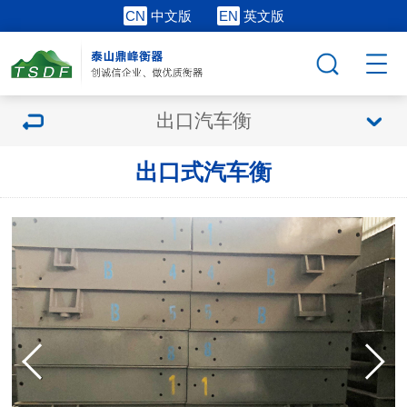
CN
中文版
EN
英文版
出口汽车衡
出口式汽车衡