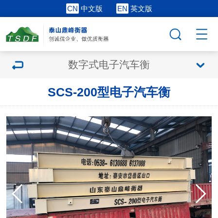
CN
中文版
EN
英文版
数字式电子汽车衡
SCS-200型电子汽车衡